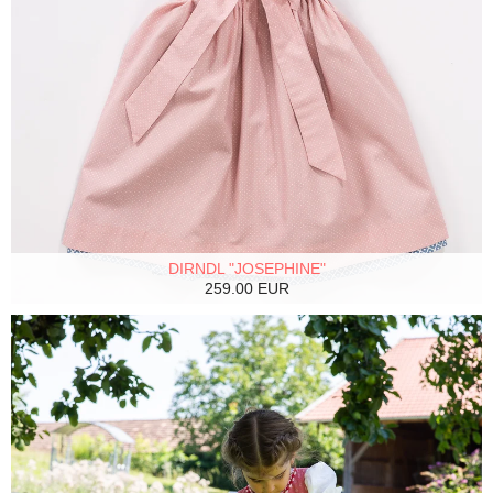
DIRNDL "JOSEPHINE"
259.00 EUR