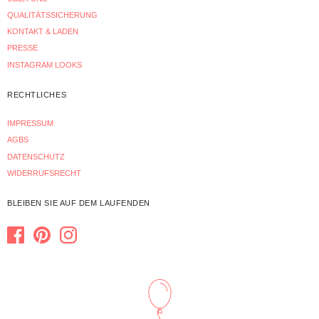
QUALITÄTSSICHERUNG
KONTAKT & LADEN
PRESSE
INSTAGRAM LOOKS
RECHTLICHES
IMPRESSUM
AGBS
DATENSCHUTZ
WIDERRUFSRECHT
BLEIBEN SIE AUF DEM LAUFENDEN