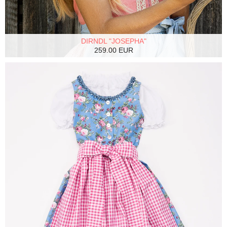
DIRNDL "JOSEPHA"
259.00 EUR