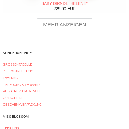
BABY-DIRNDL "HELENE"
229.00 EUR
MEHR ANZEIGEN
KUNDENSERVICE
GRÖSSENTABELLE
PFLEGEANLEITUNG
ZAHLUNG
LIEFERUNG & VERSAND
RETOURE & UMTAUSCH
GUTSCHEINE
GESCHENKVERPACKUNG
MISS BLOSSOM
ÜBER UNS