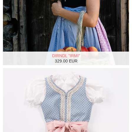
DIRNDL "IRMI"
329.00 EUR